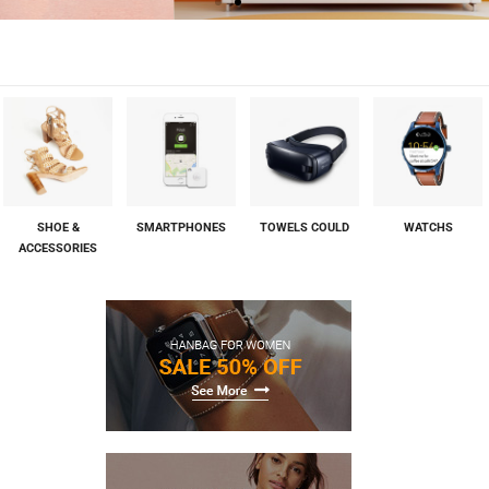
SHOE &
SMARTPHONES
TOWELS COULD
WATCHS
ACCESSORIES