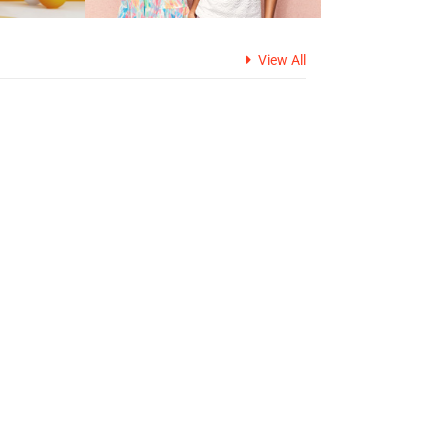
View All