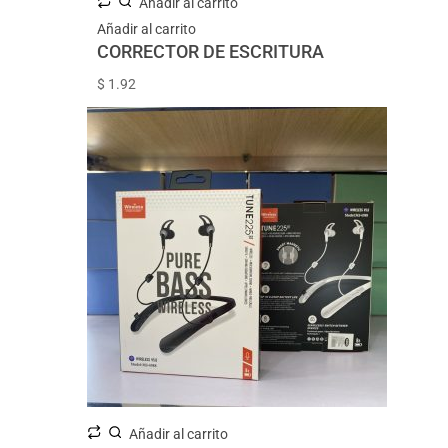
Añadir al carrito
Añadir al carrito
CORRECTOR DE ESCRITURA
$ 1.92
Añadir al carrito