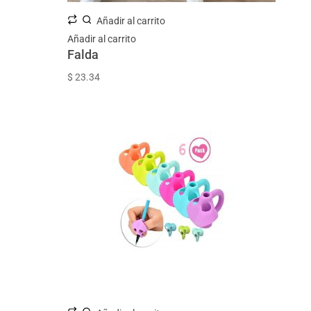
Añadir al carrito
Añadir al carrito
Falda
$ 23.34