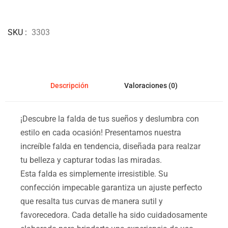
SKU
3303
Descripción
Valoraciones (0)
¡Descubre la falda de tus sueños y deslumbra con
estilo en cada ocasión! Presentamos nuestra
increíble falda en tendencia, diseñada para realzar
tu belleza y capturar todas las miradas.
Esta falda es simplemente irresistible. Su
confección impecable garantiza un ajuste perfecto
que resalta tus curvas de manera sutil y
favorecedora. Cada detalle ha sido cuidadosamente