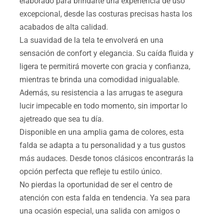
elaborado para brindarte una experiencia de uso
excepcional, desde las costuras precisas hasta los
acabados de alta calidad.
La suavidad de la tela te envolverá en una
sensación de confort y elegancia. Su caída fluida y
ligera te permitirá moverte con gracia y confianza,
mientras te brinda una comodidad inigualable.
Además, su resistencia a las arrugas te asegura
lucir impecable en todo momento, sin importar lo
ajetreado que sea tu día.
Disponible en una amplia gama de colores, esta
falda se adapta a tu personalidad y a tus gustos
más audaces. Desde tonos clásicos encontrarás la
opción perfecta que refleje tu estilo único.
No pierdas la oportunidad de ser el centro de
atención con esta falda en tendencia. Ya sea para
una ocasión especial, una salida con amigos o