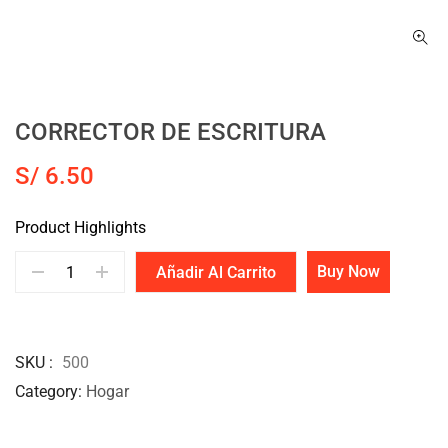
CORRECTOR DE ESCRITURA
S/
6.50
Product Highlights
Buy Now
Añadir Al Carrito
SKU
500
Category
Hogar