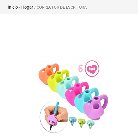
Inicio
Hogar
/
/ CORRECTOR DE ESCRITURA