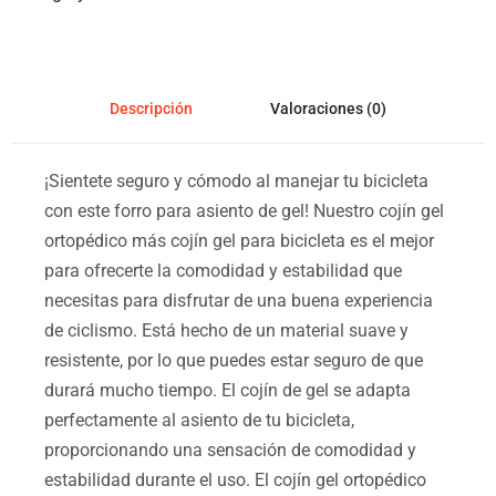
Descripción
Valoraciones (0)
¡Sientete seguro y cómodo al manejar tu bicicleta
con este forro para asiento de gel! Nuestro cojín gel
ortopédico más cojín gel para bicicleta es el mejor
para ofrecerte la comodidad y estabilidad que
necesitas para disfrutar de una buena experiencia
de ciclismo. Está hecho de un material suave y
resistente, por lo que puedes estar seguro de que
durará mucho tiempo. El cojín de gel se adapta
perfectamente al asiento de tu bicicleta,
proporcionando una sensación de comodidad y
estabilidad durante el uso. El cojín gel ortopédico