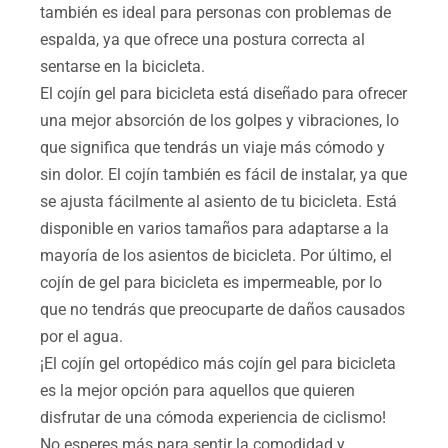
también es ideal para personas con problemas de
espalda, ya que ofrece una postura correcta al
sentarse en la bicicleta.
El cojín gel para bicicleta está diseñado para ofrecer
una mejor absorción de los golpes y vibraciones, lo
que significa que tendrás un viaje más cómodo y
sin dolor. El cojín también es fácil de instalar, ya que
se ajusta fácilmente al asiento de tu bicicleta. Está
disponible en varios tamaños para adaptarse a la
mayoría de los asientos de bicicleta. Por último, el
cojín de gel para bicicleta es impermeable, por lo
que no tendrás que preocuparte de daños causados
por el agua.
¡El cojín gel ortopédico más cojín gel para bicicleta
es la mejor opción para aquellos que quieren
disfrutar de una cómoda experiencia de ciclismo!
No esperes más para sentir la comodidad y