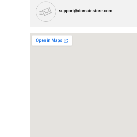
support@domainstore.com