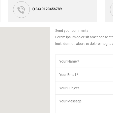
(+84) 0123456789
Send your comments
Lorem ipsum dolor sit amet conse cte
incididunt ut labore et dolore magna