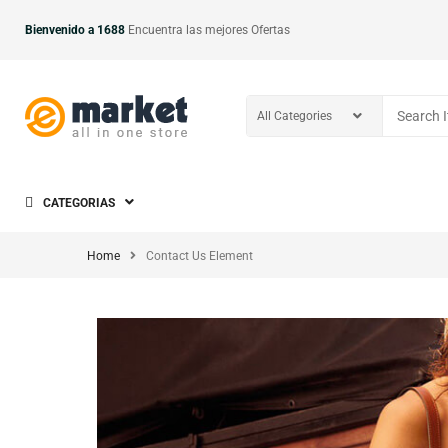
Bienvenido a 1688
Encuentra las mejores Ofertas
CATEGORIAS
Home
Contact Us Element