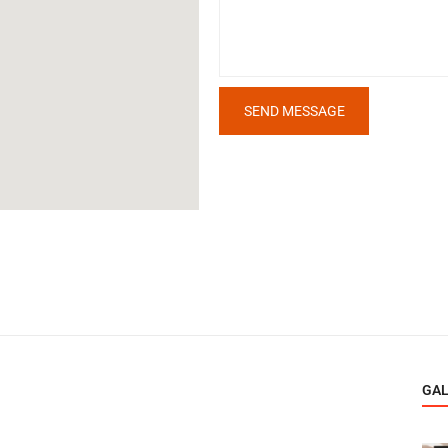
SEND MESSAGE
GA